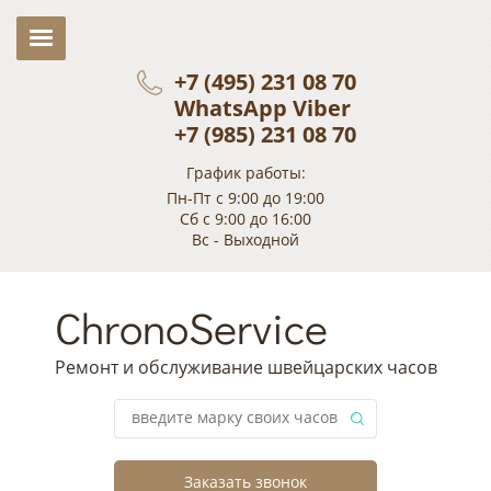
+7 (495) 231 08 70
WhatsApp Viber
+7 (985) 231 08 70
График работы:
Пн-Пт с 9:00 до 19:00
Сб с 9:00 до 16:00
Вс - Выходной
ChronoService
Ремонт и обслуживание швейцарских часов
Заказать звонок